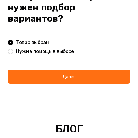
нужен подбор
вариантов?
Товар выбран
Нужна помощь в выборе
Далее
БЛОГ