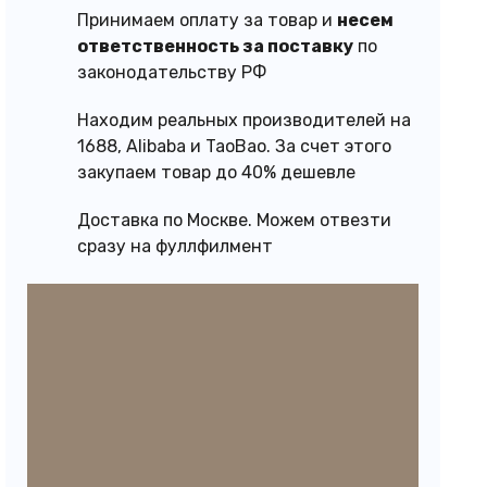
Принимаем оплату за товар и
несем
ответственность за поставку
по
законодательству РФ
Находим реальных производителей на
1688, Alibaba и TaoBao. За счет этого
закупаем товар до 40% дешевле
Доставка по Москве. Можем отвезти
сразу на фуллфилмент