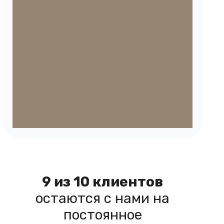
9 из 10 клиентов
остаются с нами на
постоянное