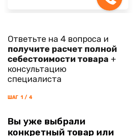
Ответьте на 4 вопроса и
получите расчет полной
себестоимости товара
+
консультацию
специалиста
ШАГ
1
/
4
Вы уже выбрали
конкретный товар или