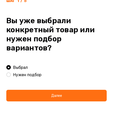
ШАГ
1
/
5
Вы уже выбрали
конкретный товар или
нужен подбор
вариантов?
Выбрал
Нужен подбор
Далее