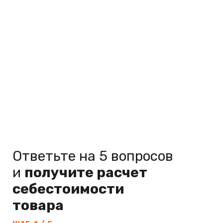
Ответьте на 5 вопросов
и
получите расчет
себестоимости
товара