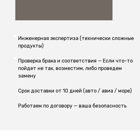
Инженерная экспертиза (технически сложные
продукты)
Проверка брака и соответствия — Если что-то
пойдет не так, возместим, либо проведем
замену
Срок доставки от 10 дней (авто / авиа / море)
Работаем по договору — ваша безопасность