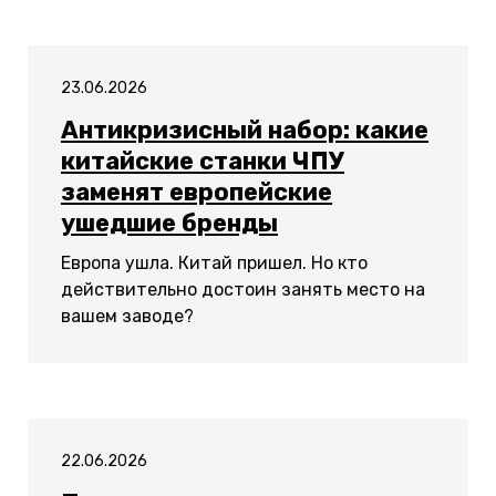
23.06.2026
Антикризисный набор: какие
китайские станки ЧПУ
заменят европейские
ушедшие бренды
Европа ушла. Китай пришел. Но кто
действительно достоин занять место на
вашем заводе?
22.06.2026