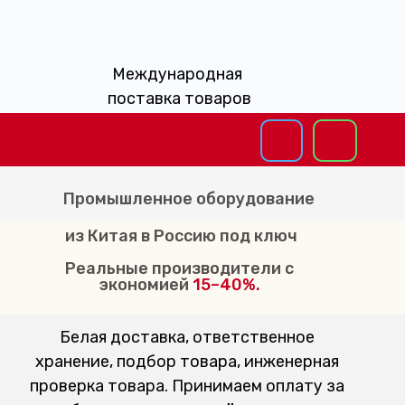
Международная
поставка товаров
Промышленное оборудование
из Китая в Россию под ключ
Реальные производители с
экономией
15–40%.
Белая доставка, ответственное
хранение, подбор товара, инженерная
проверка товара. Принимаем оплату за