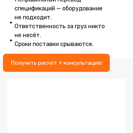
спецификаций — оборудование
не подходит.
Ответственность за груз никто
не несёт.
Сроки поставки срываются.
Получить расчет + консультацию