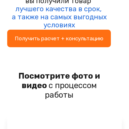
вы получили товар
лучшего качества в срок,
а также на самых выгодных
условиях
Получить расчет + консультацию
Посмотрите фото и
видео
с процессом
работы