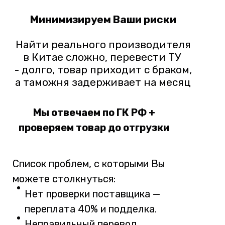
Минимизируем Ваши риски
Найти реального производителя
в Китае сложно, перевести ТУ
- долго, товар приходит с браком,
а таможня задерживает на месяц
Мы отвечаем по ГК РФ +
проверяем товар до отгрузки
Список проблем, с которыми Вы
можете столкнуться:
Нет проверки поставщика —
переплата 40% и подделка.
Неправильный перевод