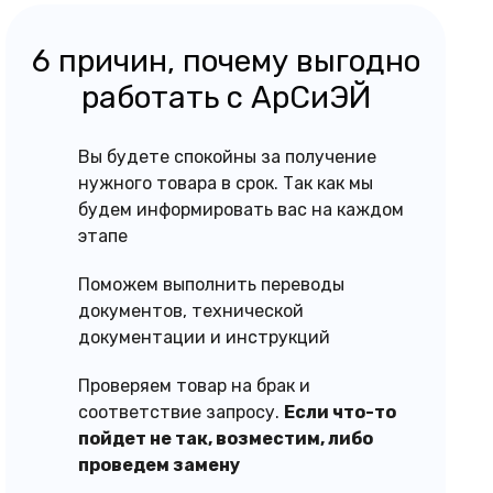
6 причин, почему выгодно
работать с АрСиЭЙ
Вы будете спокойны за получение
нужного товара в срок. Так как мы
будем информировать вас на каждом
этапе
Поможем выполнить переводы
документов, технической
документации и инструкций
Проверяем товар на брак и
соответствие запросу.
Если что-то
пойдет не так, возместим, либо
проведем замену