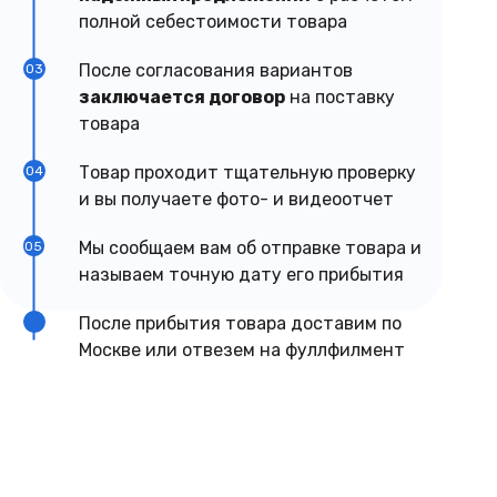
полной себестоимости товара
После согласования вариантов
03
заключается договор
на поставку
товара
Товар проходит тщательную проверку
04
и вы получаете фото- и видеоотчет
Мы сообщаем вам об отправке товара и
05
называем точную дату его прибытия
После прибытия товара доставим по
Москве или отвезем на фуллфилмент