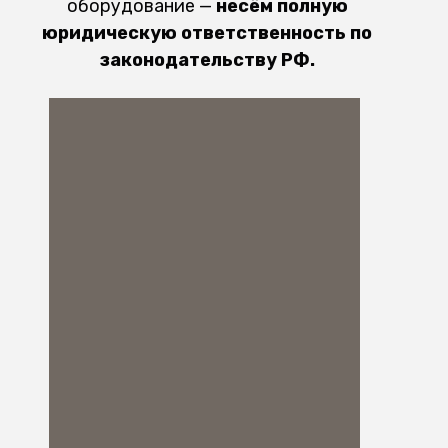
оборудование —
несём полную
юридическую ответственность по
законодательству РФ.