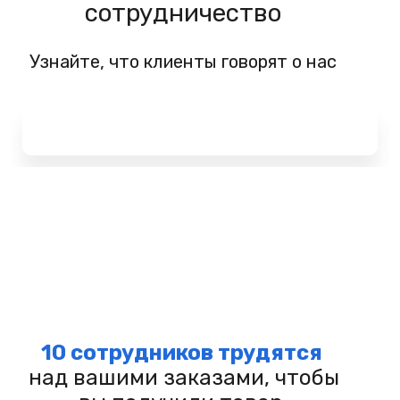
сотрудничество
Узнайте, что клиенты говорят о нас
10 сотрудников трудятся
над вашими заказами, чтобы