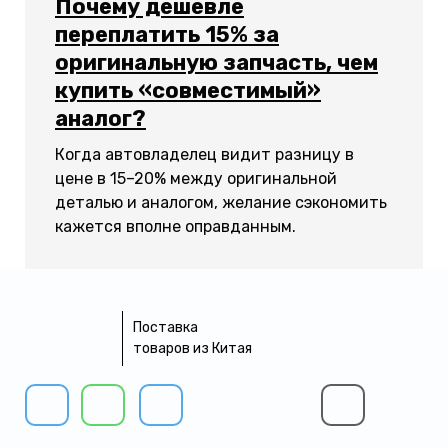
Почему дешевле
переплатить 15% за
оригинальную запчасть, чем
купить «совместимый»
аналог?
Когда автовладелец видит разницу в
цене в 15–20% между оригинальной
деталью и аналогом, желание сэкономить
кажется вполне оправданным.
Поставка
товаров из Китая